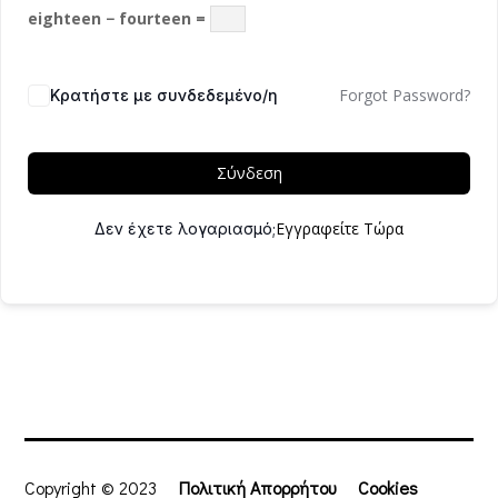
eighteen − fourteen =
Forgot Password?
Κρατήστε με συνδεδεμένο/η
Σύνδεση
Εγγραφείτε Τώρα
Δεν έχετε λογαριασμό;
Copyright © 2023
Πολιτική Απορρήτου
Cookies