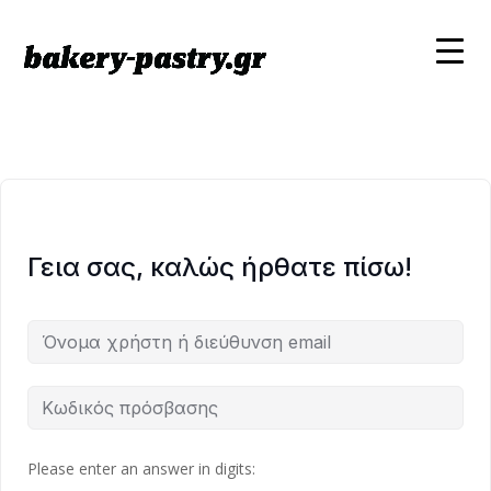
Γεια σας, καλώς ήρθατε πίσω!
Please enter an answer in digits: