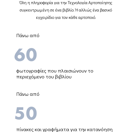
Όλη η πληροφορία για την Τεχνολογία Αρτοποίησης
συγκεντρωμένη σε ένα βιβλίο. Ή αλλιώς ένα βασικό
εγχειρίδιο για τον κάθε αρτοποιό.
Πάνω από
60
φωτογραφίες που πλαισιώνουν το
περιεχόμενο του βιβλίου
Πάνω από
50
πίνακες και γραφήματα για την κατανόηση