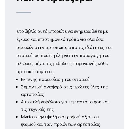
Στο βιβλίο αυτό μπορείτε να ενημερωθείτε με
έγκυρο και επιστημονικό τρόπο για όλα όσα
αφορούν στην αρτοποιία, από τις ιδιότητες του
σταριού ως πρώτη ύλη για την παραγωγή του
αλεύρου, μέχρι τις μεθόδους παραγωγής κάθε
αρτοσκευάσματος.
Εκτενής παρουσίαση του σιταριού
Σημαντική αναφορά στις πρώτες ύλες της
αρτοποιίας
Αυτοτελή κεφάλαια για την αρτοποίηση και
τις τεχνικές της
Μνεία στην υψηλή διατροφική αξία του
ψωμιού και των προϊόντων αρτοποιίας