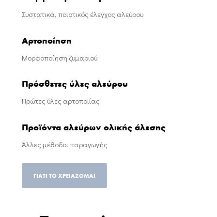
Συστατικά, ποιοτικός έλεγχος αλεύρου
Αρτοποίηση
Μορφοποίηση ζυμαριού
Πρόσθετες ύλες αλεύρου
Πρώτες ύλες αρτοποιίας
Προϊόντα αλεύρων ολικής άλεσης
Άλλες μέθοδοι παραγωγής
ΓΙΑΤΙ ΤΟ ΧΡΕΙΑΖΟΜΑΙ