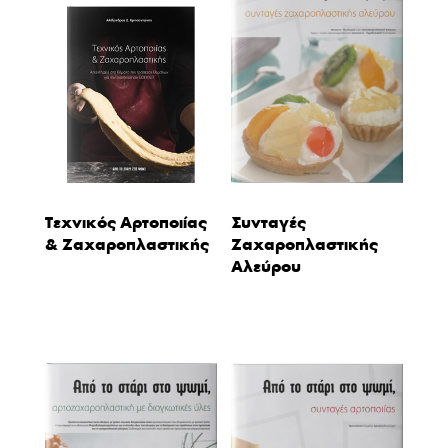
Τεχνικός Αρτοποιίας
Συνταγές
& Ζαχαροπλαστικής
Ζαχαροπλαστικής
Αλεύρου