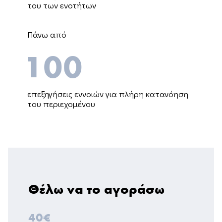
του των ενοτήτων
Πάνω από
100
επεξηγήσεις εννοιών για πλήρη κατανόηση
του περιεχομένου
Θέλω να το αγοράσω
40€