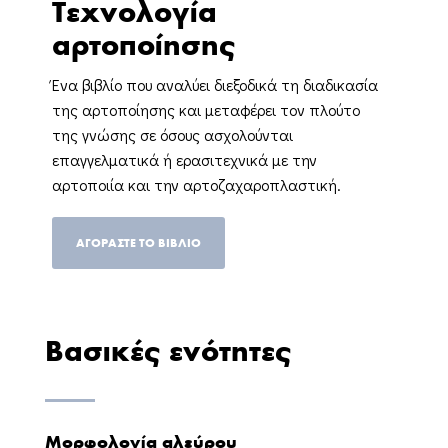
Τεχνολογία
αρτοποίησης
Ένα βιβλίο που αναλύει διεξοδικά τη διαδικασία
της αρτοποίησης και μεταφέρει τον πλούτο
της γνώσης σε όσους ασχολούνται
επαγγελματικά ή ερασιτεχνικά με την
αρτοποιία και την αρτοζαχαροπλαστική.
ΑΓΟΡΑΣΤΕ ΤΟ ΒΙΒΛΙΟ
Βασικές ενότητες
Μορφολογία αλεύρου