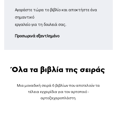
Αγοράστε τώρα το βιβλίο και αποκτήστε ένα
σημαντικό
εργαλείο για τη δουλειά σας.
Προσωρινά εξαντλημένο
Όλα τα βιβλία της σειράς
Μια μοναδική σειρά 6 βιβλίων που αποτελούν τα
τέλεια εγχειρίδια για τον αρτοποιό -
αρτοζαχαροπλάστη.