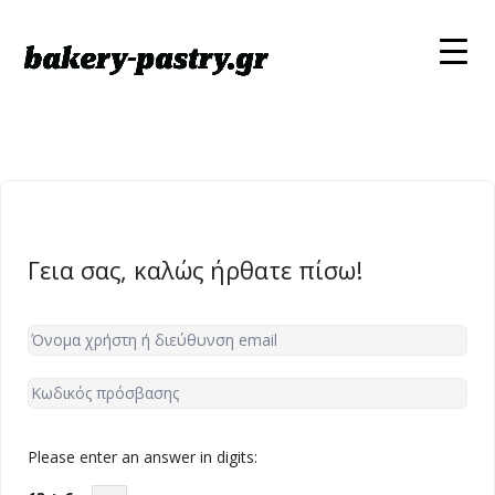
Γεια σας, καλώς ήρθατε πίσω!
Please enter an answer in digits: