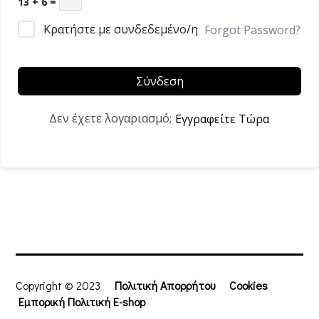
13 + 6 =
Κρατήστε με συνδεδεμένο/η
Forgot Password?
Σύνδεση
Δεν έχετε λογαριασμό;
Εγγραφείτε Τώρα
Copyright © 2023
Πολιτική Απορρήτου
Cookies
Εμπορική Πολιτική E-shop