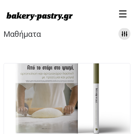
Μαθήματα